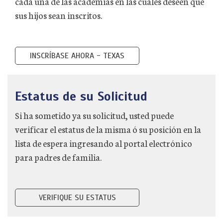
cada una de las academias en las cuales deseen que
sus hijos sean inscritos.
INSCRÍBASE AHORA - TEXAS
Estatus de su Solicitud
Si ha sometido ya su solicitud, usted puede
verificar el estatus de la misma ó su posición en la
lista de espera ingresando al portal electrónico
para padres de familia.
VERIFIQUE SU ESTATUS