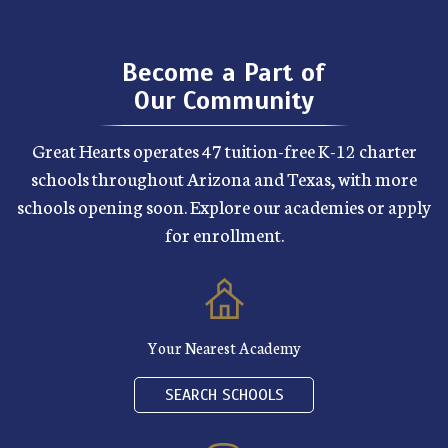
Become a Part of
Our Community
Great Hearts operates 47 tuition-free K-12 charter
schools throughout Arizona and Texas, with more
schools opening soon. Explore our academies or apply
for enrollment.
Your Nearest Academy
SEARCH SCHOOLS