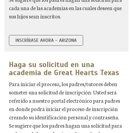
cada una de las academias en las cuales deseen que
sus hijos sean inscritos.
INSCRÍBASE AHORA - ARIZONA
Haga su solicitud en una
academia de Great Hearts Texas
Para iniciar el proceso, los padres/tutores deben
someter una solicitud de inscripción. Usted será
referido a nuestro portal electrónico para padres
en donde podrá iniciar el proceso de inscripción
creando su identificación personal y contraseña.
Se sugiere que los padres hagan una solicitud para