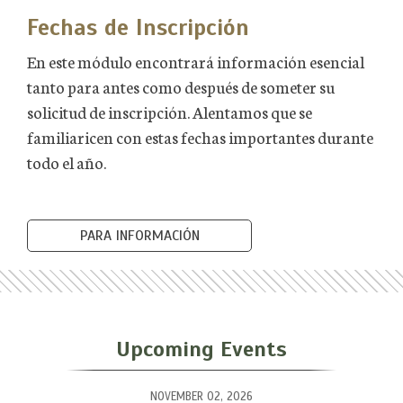
Fechas de Inscripción
En este módulo encontrará información esencial
tanto para antes como después de someter su
solicitud de inscripción. Alentamos que se
familiaricen con estas fechas importantes durante
todo el año.
PARA INFORMACIÓN
Upcoming Events
NOVEMBER 02, 2026